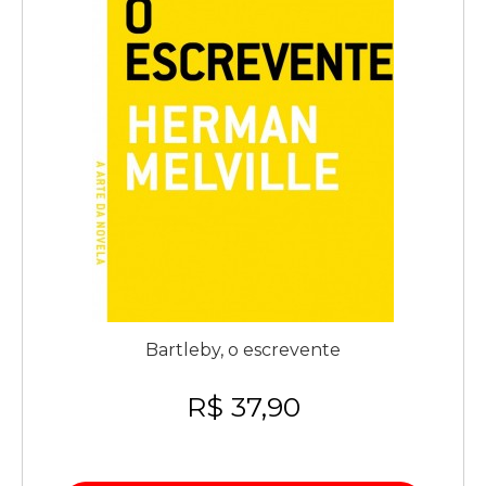
Bartleby, o escrevente
R$ 37,90