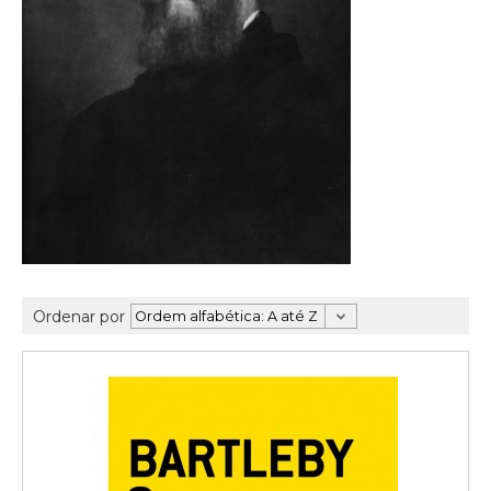
Ordenar por