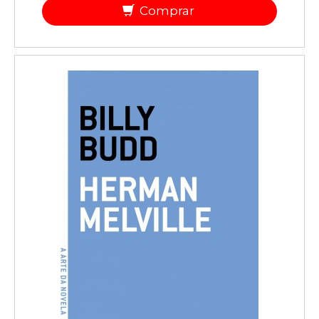
Comprar