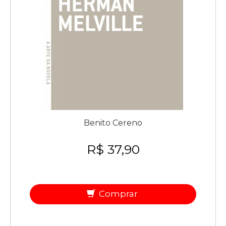
Benito Cereno
R$ 37,90
Comprar