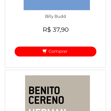
Billy Budd
R$ 37,90
Comprar