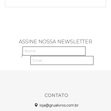
ASSINE NOSSA NEWSLETTER
CONTATO
loja@grualivros.com.br