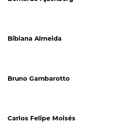
Bibiana Almeida
Bruno Gambarotto
Carlos Felipe Moisés