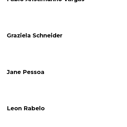
Graziela Schneider
Jane Pessoa
Leon Rabelo