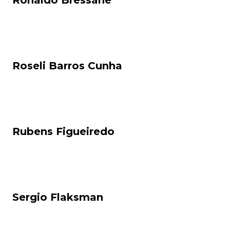
Roseli Barros Cunha
Rubens Figueiredo
Sergio Flaksman