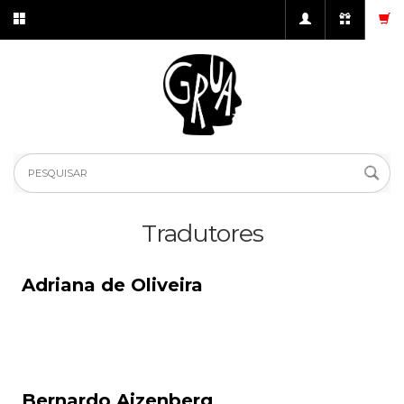
Tradutores
Adriana de Oliveira
Bernardo Ajzenberg