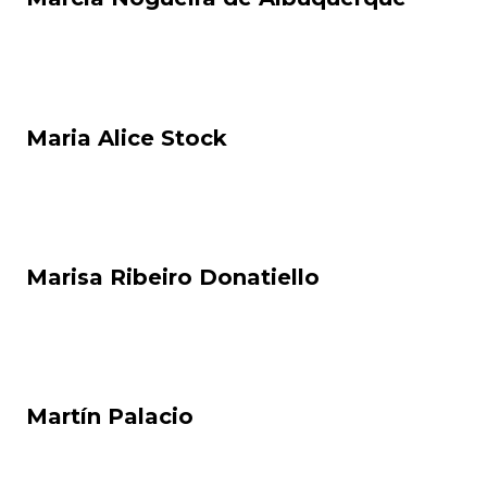
Maria Alice Stock
Marisa Ribeiro Donatiello
Martín Palacio