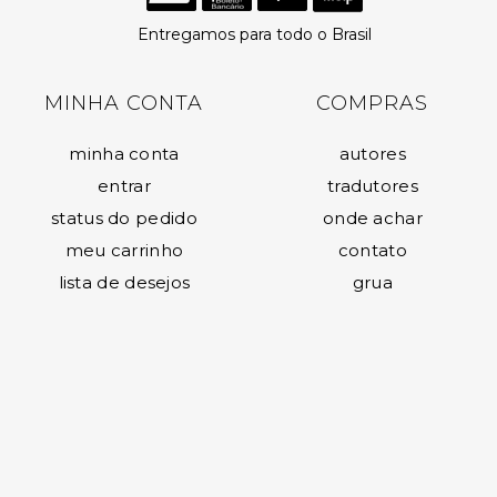
Entregamos para todo o Brasil
MINHA CONTA
COMPRAS
minha conta
autores
entrar
tradutores
status do pedido
onde achar
meu carrinho
contato
lista de desejos
grua