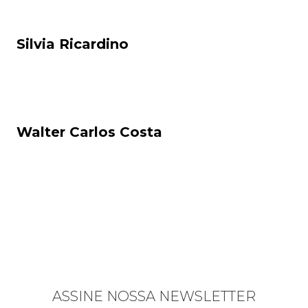
Silvia Ricardino
Walter Carlos Costa
ASSINE NOSSA NEWSLETTER