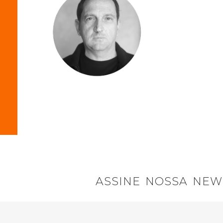
ASSINE NOSSA NEW