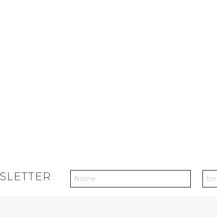
SLETTER