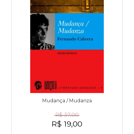
Mudança / Mudanza
R$ 37,00
R$ 19,00