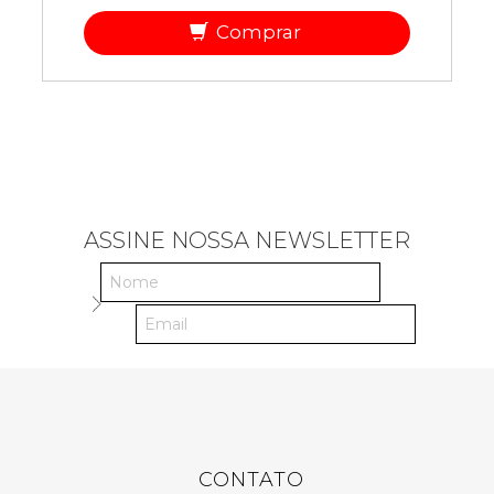
Comprar
ASSINE NOSSA NEWSLETTER
CONTATO