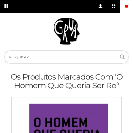
Os Produtos Marcados Com 'O
Homem Que Queria Ser Rei'