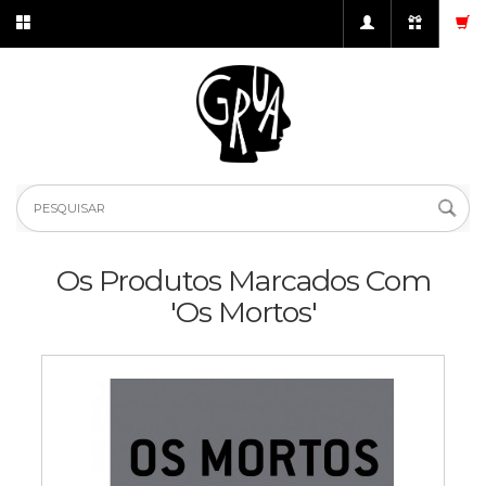
Os Produtos Marcados Com
'Os Mortos'