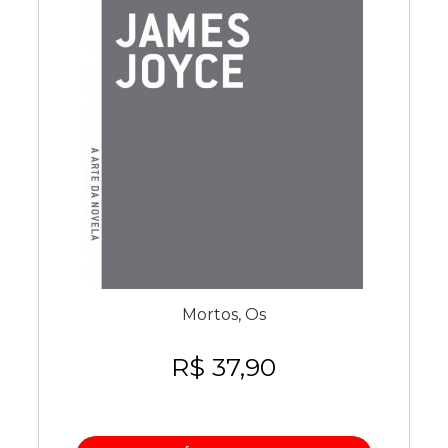
Mortos, Os
R$ 37,90