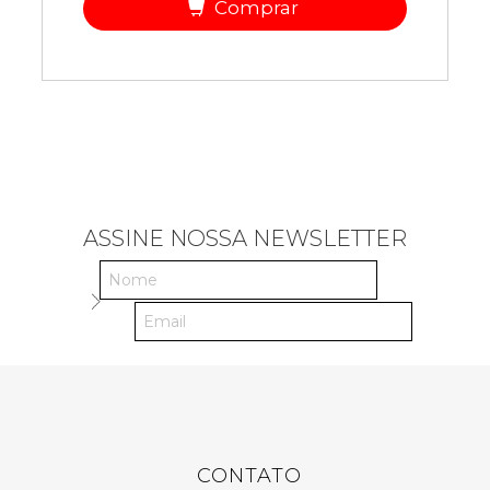
Comprar
ASSINE NOSSA NEWSLETTER
CONTATO