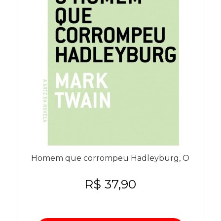
Homem que corrompeu Hadleyburg, O
R$ 37,90