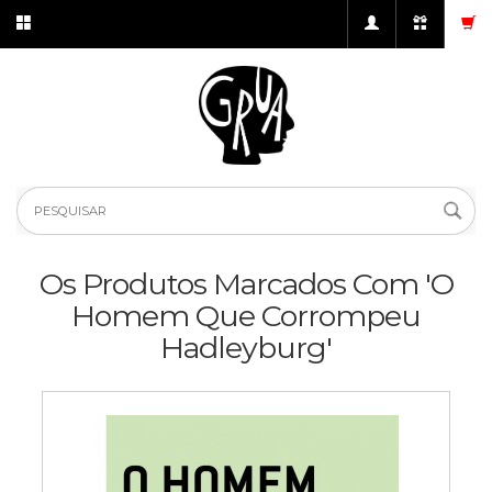
Os Produtos Marcados Com 'O
Homem Que Corrompeu
Hadleyburg'