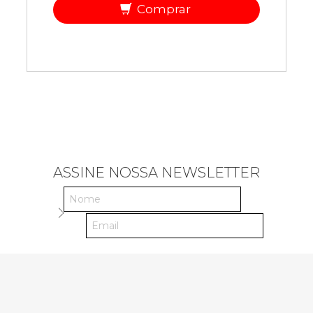
Comprar
ASSINE NOSSA NEWSLETTER