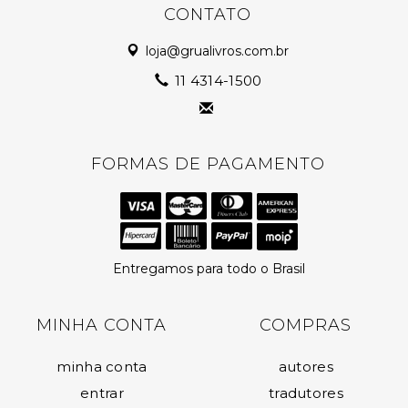
CONTATO
loja@grualivros.com.br
11 4314-1500
FORMAS DE PAGAMENTO
Entregamos para todo o Brasil
MINHA CONTA
COMPRAS
minha conta
autores
entrar
tradutores