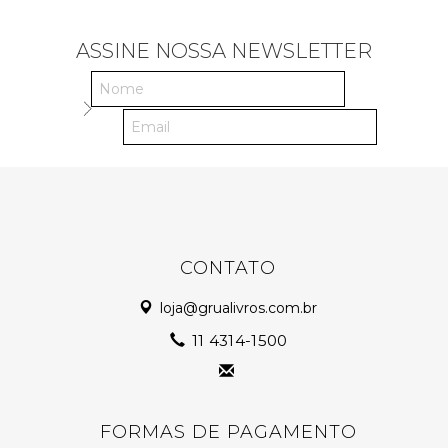
ASSINE NOSSA NEWSLETTER
CONTATO
loja@grualivros.com.br
11 4314-1500
FORMAS DE PAGAMENTO