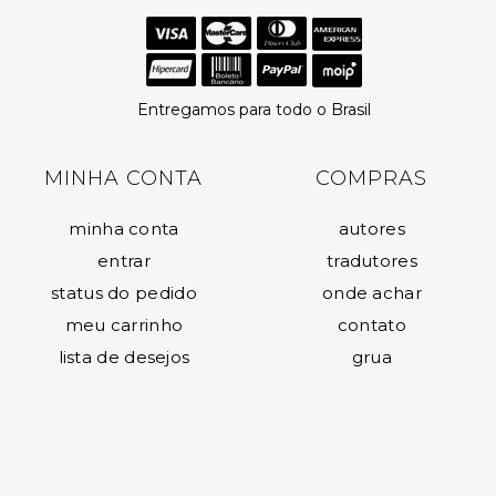
Entregamos para todo o Brasil
MINHA CONTA
COMPRAS
minha conta
autores
entrar
tradutores
status do pedido
onde achar
meu carrinho
contato
lista de desejos
grua