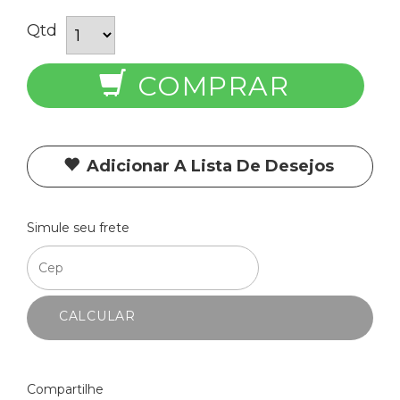
Qtd
COMPRAR
Adicionar A Lista De Desejos
Simule seu frete
CALCULAR
Compartilhe