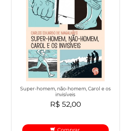
Super-homem, não-homem, Carol e os
invisíveis
R$ 52,00
Comprar