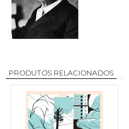
PRODUTOS RELACIONADOS