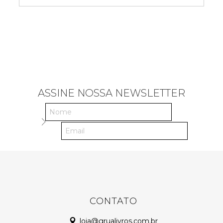
ASSINE NOSSA NEWSLETTER
CONTATO
loja@grualivros.com.br