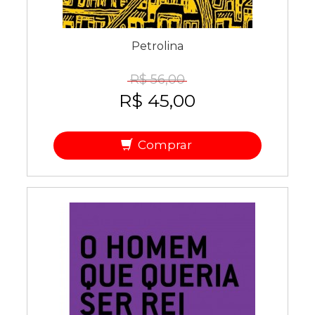
Petrolina
R$ 56,00
R$ 45,00
Comprar