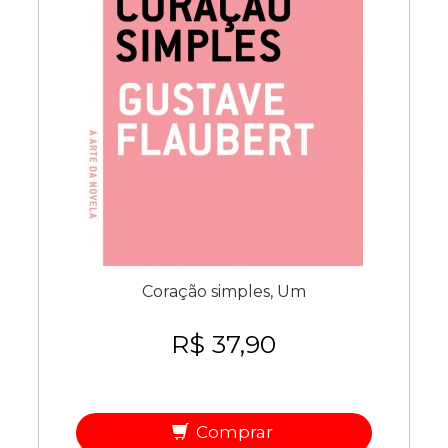
Coração simples, Um
R$ 37,90
Comprar