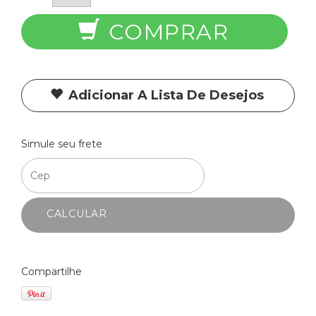
COMPRAR
Adicionar A Lista De Desejos
Simule seu frete
CALCULAR
Compartilhe