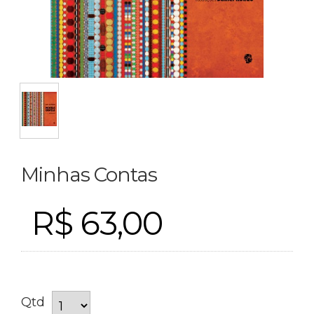
Minhas Contas
R$ 63,00
Qtd