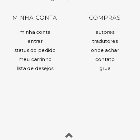
MINHA CONTA
COMPRAS
minha conta
autores
entrar
tradutores
status do pedido
onde achar
meu carrinho
contato
lista de desejos
grua