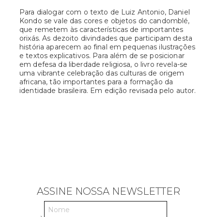
Para dialogar com o texto de Luiz Antonio, Daniel
Kondo se vale das cores e objetos do candomblé,
que remetem às características de importantes
orixás. As dezoito divindades que participam desta
história aparecem ao final em pequenas ilustrações
e textos explicativos. Para além de se posicionar
em defesa da liberdade religiosa, o livro revela-se
uma vibrante celebração das culturas de origem
africana, tão importantes para a formação da
identidade brasileira. Em edição revisada pelo autor.
ASSINE NOSSA NEWSLETTER