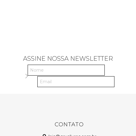
ASSINE NOSSA NEWSLETTER
CONTATO