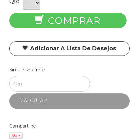
Qtd
COMPRAR
Adicionar A Lista De Desejos
Simule seu frete
CALCULAR
Compartilhe