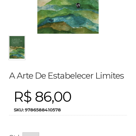
A Arte De Estabelecer Limites
R$ 86,00
SKU:
9786588410578